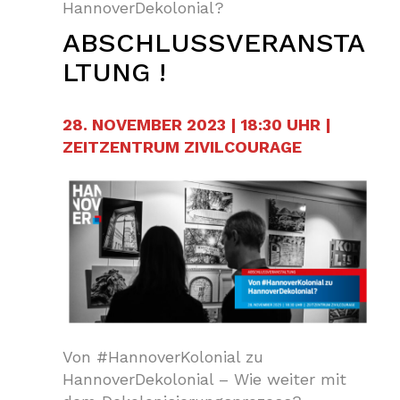
HannoverDekolonial?
ABSCHLUSSVERANSTA
LTUNG !
28. NOVEMBER 2023 | 18:30 UHR |
ZEITZENTRUM ZIVILCOURAGE
Von #HannoverKolonial zu
HannoverDekolonial – Wie weiter mit