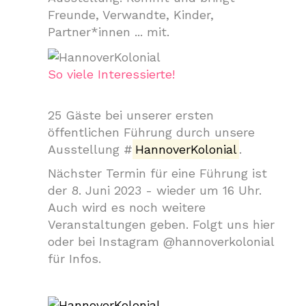
Freunde, Verwandte, Kinder,
Partner*innen ... mit.
So viele Interessierte!
25 Gäste bei unserer ersten
öffentlichen Führung durch unsere
Ausstellung #
HannoverKolonial
.
Nächster Termin für eine Führung ist
der 8. Juni 2023 - wieder um 16 Uhr.
Auch wird es noch weitere
Veranstaltungen geben. Folgt uns hier
oder bei Instagram @hannoverkolonial
für Infos.