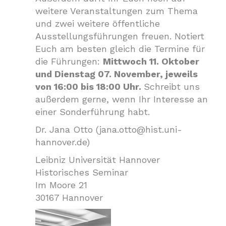
weitere Veranstaltungen zum Thema
und zwei weitere öffentliche
Ausstellungsführungen freuen. Notiert
Euch am besten gleich die Termine für
die Führungen:
Mittwoch 11. Oktober
und Dienstag 07. November, jeweils
von 16:00 bis 18:00 Uhr.
Schreibt uns
außerdem gerne, wenn Ihr Interesse an
einer Sonderführung habt.
Dr. Jana Otto (jana.otto@hist.uni-
hannover.de)
Leibniz Universität Hannover
Historisches Seminar
Im Moore 21
30167 Hannover