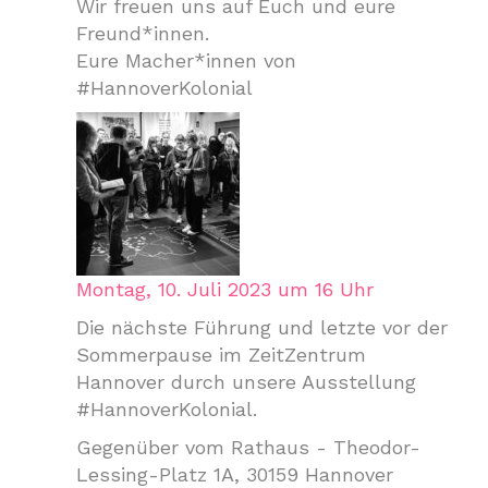
Wir freuen uns auf Euch und eure
Freund*innen.
Eure Macher*innen von
#HannoverKolonial
Montag, 10. Juli 2023 um 16 Uhr
Die nächste Führung und letzte vor der
Sommerpause im ZeitZentrum
Hannover durch unsere Ausstellung
#HannoverKolonial.
Gegenüber vom Rathaus - Theodor-
Lessing-Platz 1A, 30159 Hannover