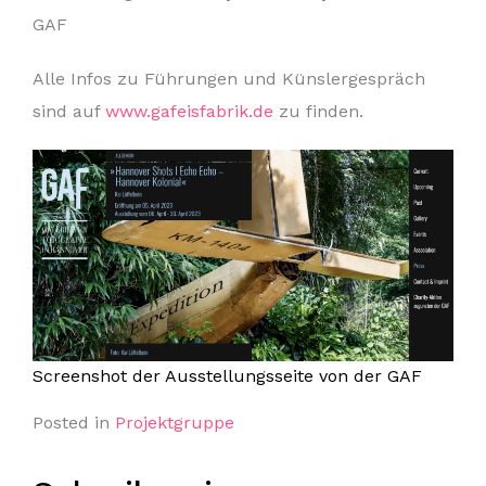
GAF
Alle Infos zu Führungen und Künslergespräch
sind auf
www.gafeisfabrik.de
zu finden.
Screenshot der Ausstellungsseite von der GAF
Posted in
Projektgruppe