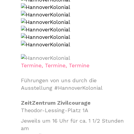
Termine, Termine, Termine
Führungen von uns durch die
Ausstellung #HannoverKolonial
ZeitZentrum Zivilcourage
Theodor-Lessing-Platz 1A
Jeweils um 16 Uhr für ca. 1 1/2 Stunden
am