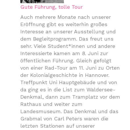
Gute Führung, tolle Tour
Auch mehrere Monate nach unserer
Eröffnung gibt es weiterhin großes
Interesse an unserer Ausstellung und
dem Begleitprogramm. Das freut uns
sehr. Viele Student*innen und andere
Interessierte kamen am 8. Juni zur
öffentlichen Führung. Gleich gefolgt
von einer Rad-Tour am 11. Juni zu Orten
der Kolonialgeschichte in Hannover.
Treffpunkt Uni Hauptgebäude und von
da ging es in die List zum Waldersee-
Denkmal, dann zum Tramplatz vor dem
Rathaus und weiter zum
Landesmuseum. Das Denkmal und das
Grabmal von Carl Peters waren die
letzten Stationen auf unserer