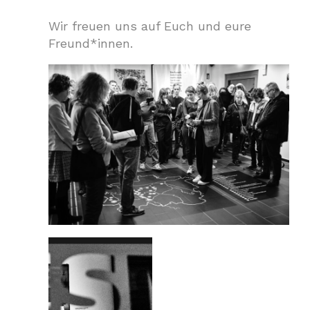
Wir freuen uns auf Euch und eure
Freund*innen.