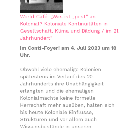
World Café: „Was ist „post“ an
Kolonial? Koloniale Kontinuitäten in
Gesellschaft, Klima und Bildung / im 21.
Jahrhundert“
Im Conti-Foyer! am 4. Juli 2023 um 18
Uhr.
Obwohl viele ehemalige Kolonien
spätestens im Verlauf des 20.
Jahrhunderts ihre Unabhängigkeit
erlangten und die ehemaligen
Kolonialmächte keine formelle
Herrschaft mehr ausüben, halten sich
bis heute Koloniale Einflüsse,
Strukturen und vor allem auch
Wissensbestände in unseren