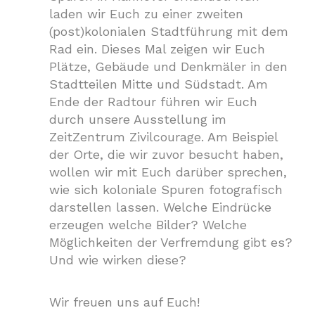
laden wir Euch zu einer zweiten
(post)kolonialen Stadtführung mit dem
Rad ein. Dieses Mal zeigen wir Euch
Plätze, Gebäude und Denkmäler in den
Stadtteilen Mitte und Südstadt. Am
Ende der Radtour führen wir Euch
durch unsere Ausstellung im
ZeitZentrum Zivilcourage. Am Beispiel
der Orte, die wir zuvor besucht haben,
wollen wir mit Euch darüber sprechen,
wie sich koloniale Spuren fotografisch
darstellen lassen. Welche Eindrücke
erzeugen welche Bilder? Welche
Möglichkeiten der Verfremdung gibt es?
Und wie wirken diese?
Wir freuen uns auf Euch!