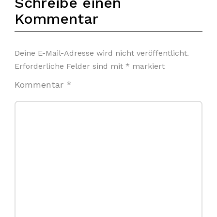
Schreibe einen
Kommentar
Deine E-Mail-Adresse wird nicht veröffentlicht.
Erforderliche Felder sind mit
*
markiert
Kommentar
*