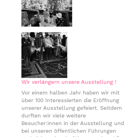
Wir verlängern unsere Ausstellung !
Vor einem halben Jahr haben wir mit
über 100 Interessierten die Eröffnung
unserer Ausstellung gefeiert. Seitdem
durften wir viele weitere
Besucher:innen in der Ausstellung und
bei unseren öffentlichen Führungen