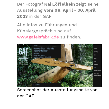
Der Fotograf
Kai Löffelbein
zeigt seine
Ausstellung
vom 06. April - 30. April
2023
in der GAF
Alle Infos zu Führungen und
Künslergespräch sind auf
www.gafeisfabrik.de
zu finden.
Screenshot der Ausstellungsseite von
der GAF