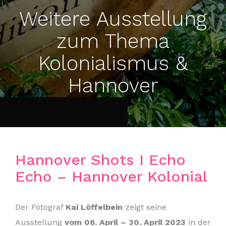
Weitere Ausstellung
zum Thema
Kolonialismus &
Hannover
Hannover Shots I Echo
Echo – Hannover Kolonial
Der Fotograf
Kai Löffelbein
zeigt seine
Ausstellung
vom 06. April – 30. April 2023
in der