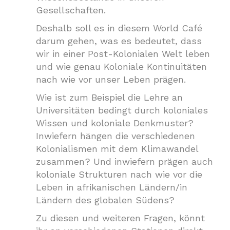
Gesellschaften.
Deshalb soll es in diesem World Café
darum gehen, was es bedeutet, dass
wir in einer Post-Kolonialen Welt leben
und wie genau Koloniale Kontinuitäten
nach wie vor unser Leben prägen.
Wie ist zum Beispiel die Lehre an
Universitäten bedingt durch koloniales
Wissen und koloniale Denkmuster?
Inwiefern hängen die verschiedenen
Kolonialismen mit dem Klimawandel
zusammen? Und inwiefern prägen auch
koloniale Strukturen nach wie vor die
Leben in afrikanischen Ländern/in
Ländern des globalen Südens?
Zu diesen und weiteren Fragen, könnt