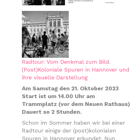
Radtour: Vom Denkmal zum Bild.
(Post)Koloniale Spuren in Hannover und
ihre visuelle Darstellung
Am Samstag den 21. Oktober 2023
Start ist um 14.00 Uhr am
Trammplatz (vor dem Neuen Rathaus)
Dauert so 2 Stunden.
Schon im Sommer haben wir bei einer
Radtour einige der (post)kolonialen
Spuren in Hannover erkundet. Nun