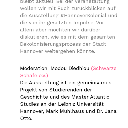
bleibt aktuell. Bei der Veranstaltung
wollen wir mit Euch zurückblicken auf
die Ausstellung #HannoverKolonial und
die von ihr gesetzten Impulse. Vor
allem aber möchten wir darüber
diskutieren, wie es mit dem gesamten
Dekolonisierungsprozess der Stadt
Hannover weitergehen könnte.
Moderation: Modou Diedhiou
(Schwarze
Schafe e.V.)
Die Ausstellung ist ein gemeinsames
Projekt von Studierenden der
Geschichte und des Master Atlantic
Studies an der Leibniz Universität
Hannover, Mark Mühlhaus und Dr. Jana
Otto.