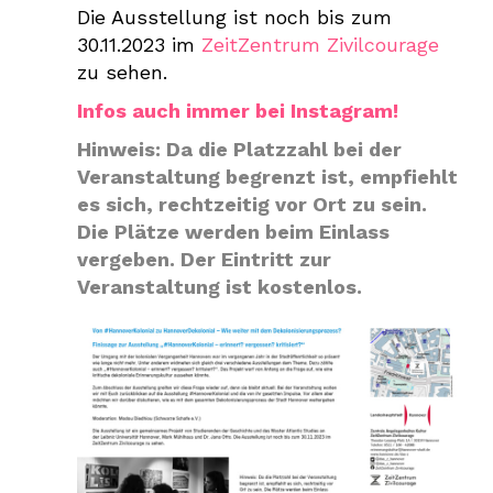
Die Ausstellung ist noch bis zum
30.11.2023 im
ZeitZentrum Zivilcourage
zu sehen.
Infos auch immer bei Instagram!
Hinweis: Da die Platzzahl bei der
Veranstaltung begrenzt ist, empfiehlt
es sich, rechtzeitig vor Ort zu sein.
Die Plätze werden beim Einlass
vergeben. Der Eintritt zur
Veranstaltung ist kostenlos.