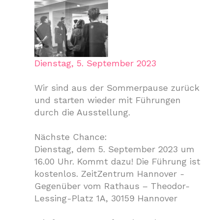
Dienstag, 5. September 2023
Wir sind aus der Sommerpause zurück
und starten wieder mit Führungen
durch die Ausstellung.
Nächste Chance:
Dienstag, dem 5. September 2023 um
16.00 Uhr. Kommt dazu! Die Führung ist
kostenlos. ZeitZentrum Hannover -
Gegenüber vom Rathaus – Theodor-
Lessing-Platz 1A, 30159 Hannover