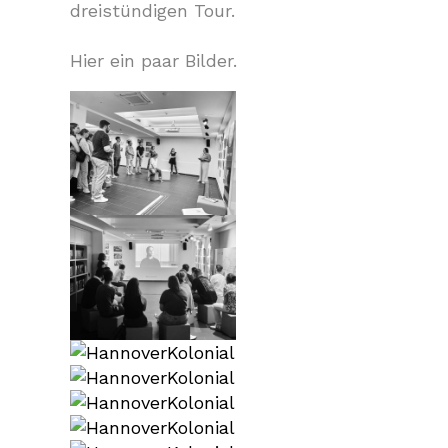
dreistündigen Tour.
Hier ein paar Bilder.