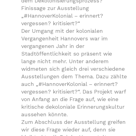
dem Dekolonisierungsprozess?
Finissage zur Ausstellung
„#HannoverKolonial – erinnert?
vergessen? kritisiert?“
Der Umgang mit der kolonialen
Vergangenheit Hannovers war im
vergangenen Jahr in der
Stadtöffentlichkeit so präsent wie
lange nicht mehr. Unter anderem
widmeten sich gleich drei verschiedene
Ausstellungen dem Thema. Dazu zählte
auch „#HannoverKolonial – erinnert?
vergessen? kritisiert?“. Das Projekt warf
von Anfang an die Frage auf, wie eine
kritische dekoloniale Erinnerungskultur
aussehen könnte.
Zum Abschluss der Ausstellung greifen
wir diese Frage wieder auf, denn sie