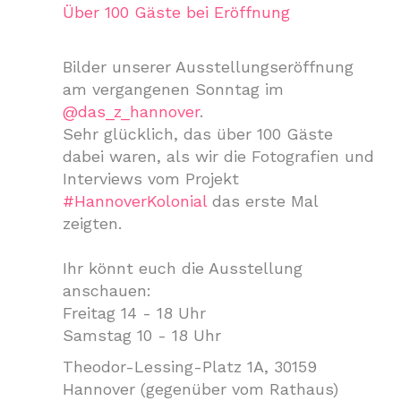
Über 100 Gäste bei Eröffnung
Bilder unserer Ausstellungseröffnung
am vergangenen Sonntag im
@das_z_hannover
.
Sehr glücklich, das über 100 Gäste
dabei waren, als wir die Fotografien und
Interviews vom Projekt
#HannoverKolonial
das erste Mal
zeigten.
Ihr könnt euch die Ausstellung
anschauen:
Freitag 14 - 18 Uhr
Samstag 10 - 18 Uhr
Theodor-Lessing-Platz 1A, 30159
Hannover (gegenüber vom Rathaus)