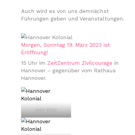
Auch wird es von uns demnächst
Führungen geben und Veranstaltungen.
Morgen, Sonntag 19. März 2023 ist
Eröffnung!
15 Uhr im
ZeitZentrum Zivilcourage
in
Hannover – gegenüber vom Rathaus
Hannover.
viele Bilder